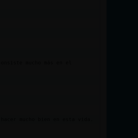
consiste mucho más en el
 hacer mucho bien en esta vida.