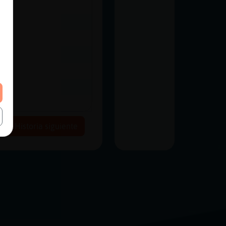
Historia siguiente