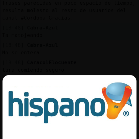
frases parecidas en poco espacio de tiempo,
resulta molesto al resto de usuarios del
canal #Cordoba Gracias.
[18:48]
Cabra-Azul
Ta matojeando
[18:48]
Cabra-Azul
No se entera
[18:48]
CaracolElocuente
tara comiendo seguro
[18:48]
CaracolElocuente
siempre tiene hambre
[18:48]
Mandril{Feroz
Encurtida^_^` ida ida ida
[18:48]
Bufalo{ConInquietud
Bien y tu diablin
[18:48]
Mandril{Feroz