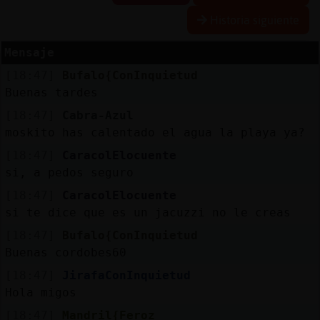
Historia siguiente
Mensaje
Reserva
[18:47]
Bufalo{ConInquietud
alias
Buenas tardes
[18:47]
Cabra-Azul
moskito has calentado el agua la playa ya?
Actuali
[18:47]
CaracolElocuente
contras
si, a pedos seguro
[18:47]
CaracolElocuente
si te dice que es un jacuzzi no le creas
Actuali
[18:47]
Bufalo{ConInquietud
IP
Buenas cordobes60
virtual
[18:47]
JirafaConInquietud
Hola migos
[18:47]
Mandril{Feroz