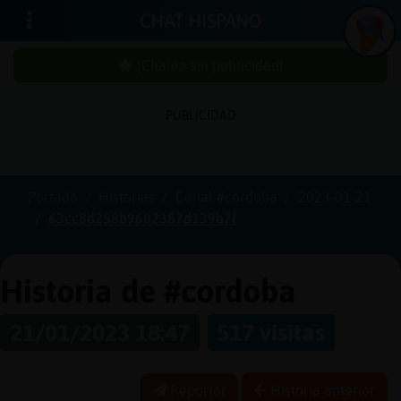
CHAT HISPANO
¡Chatea sin publicidad!
PUBLICIDAD
Iniciar
sesión
Portada
Historias
Canal #cordoba
2023-01-21
63cc8d258b9602387d139b7f
¡Chatea
sin
publici
Historia de #cordoba
21/01/2023 18:47
517 visitas
Crear
una
Reportar
Historia anterior
cuenta