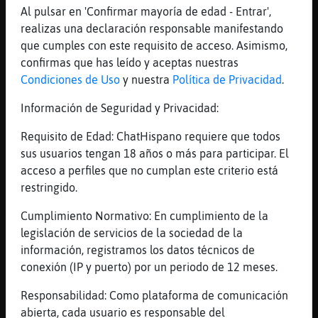
Al pulsar en 'Confirmar mayoría de edad - Entrar',
Serpiente}Humilde
: Topo\Interesante
realizas una declaración responsable manifestando
le quitaron el gol
que cumples con este requisito de acceso. Asimismo,
Topo\Interesante
: pero esk dicen k
confirmas que has leído y aceptas nuestras
deberia estar expulsado
Condiciones de Uso
y nuestra
Política de Privacidad
.
Serpiente}Humilde
: fuera de juego
RinoceronteEnorme
: Ahí la tienes
Información de Seguridad y Privacidad:
otra vez
RinoceronteEnorme
: Jajajaj
Requisito de Edad: ChatHispano requiere que todos
...
sus usuarios tengan 18 años o más para participar. El
acceso a perfiles que no cumplan este criterio está
123 líneas de 9 usuarios
598 visitas
-10 puntos
restringido.
Cumplimiento Normativo: En cumplimiento de la
Canal #cordoba
-
21/01/2023 21:30
legislación de servicios de la sociedad de la
información, registramos los datos técnicos de
conexión (IP y puerto) por un periodo de 12 meses.
Mosquito{Elocuente
: un domingo
Mosquito{Elocuente
: que va voy a
Responsabilidad: Como plataforma de comunicación
misa
abierta, cada usuario es responsable del