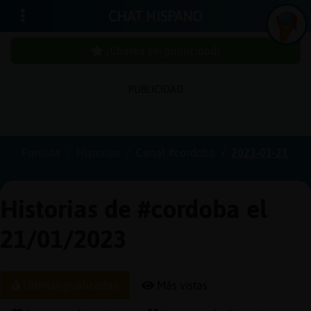
CHAT HISPANO
¡Chatea sin publicidad!
PUBLICIDAD
Iniciar
sesión
Portada
Historias
Canal #cordoba
2023-01-21
¡Chatea
sin
Historias de #cordoba el
publici
21/01/2023
Crear
Últimas publicadas
Más vistas
una
cuenta