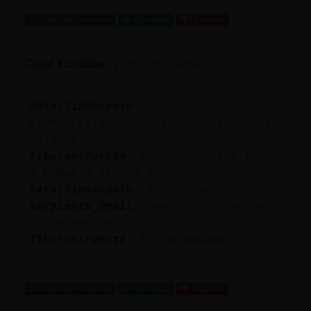
21 líneas de 3 usuarios
610 visitas
-5 puntos
Canal #cordoba
-
21/01/2023 20:02
Rata{SinRespeto
:
Elefante{Interesante teban a marear
cuidado
Tiburon\Fuerte
: hombre68Xmujer la
[_DuNaS_] tienes 67
Rata{SinRespeto
: Te cuidado
Serpiente_Debil
: hombre68Xmujer por
fa no repitas
Tiburon\Fuerte
: En ca pataaa
...
53 líneas de 7 usuarios
665 visitas
-5 puntos