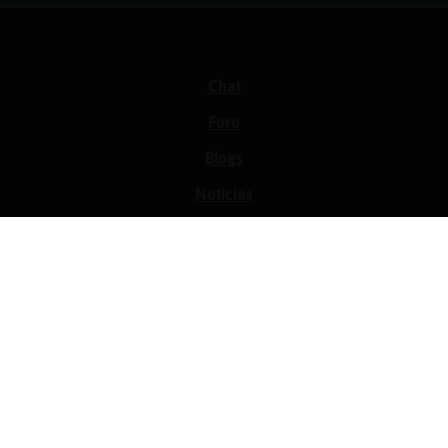
Chat
Foro
Blogs
Noticias
Normas
Estadísticas
Historias
Tu foro gratis
Contacto
Ayuda