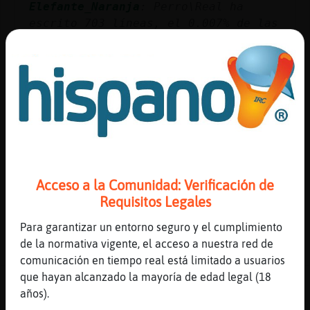
Elefante_Naranja
: Perro\Real ha
escrito 703 líneas, el 0.007% de las
lineas del canal y está en la 16º
posición . .Línea aleatoria: ( 2.1.
2:16 ) "A ve si t lan reventao xD"
.Si quieres el Ranking entero
escribe : !Web
Pinguino}Rapaz
: inma___ buenas desde
....
Oveja{Interesante
: buenas noches
Pinguino}Rapaz
: Oveja{Interesante
Acceso a la Comunidad: Verificación de
buenas
Requisitos Legales
...
Para garantizar un entorno seguro y el cumplimiento
26 líneas de 6 usuarios
609 visitas
1 puntos
de la normativa vigente, el acceso a nuestra red de
comunicación en tiempo real está limitado a usuarios
que hayan alcanzado la mayoría de edad legal (18
Canal #cordoba
-
21/01/2023 21:49
años).