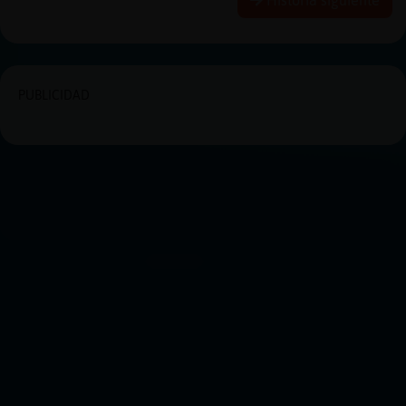
PUBLICIDAD