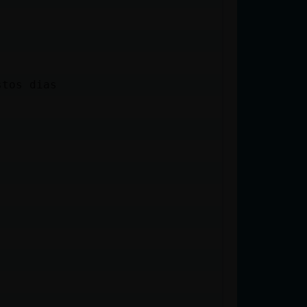
stos dias