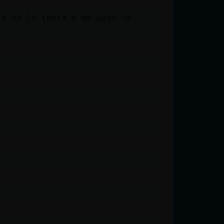
 y va la tonta y me puso la