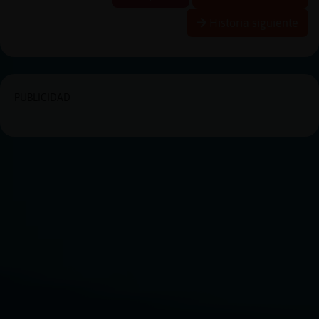
Historia siguiente
PUBLICIDAD