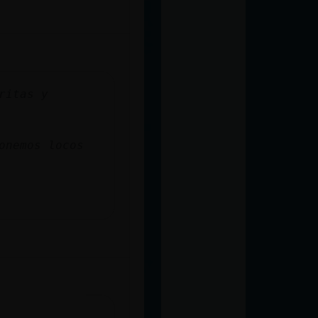
ritas y
onemos locos