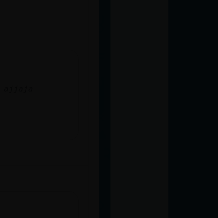
 ajjaja