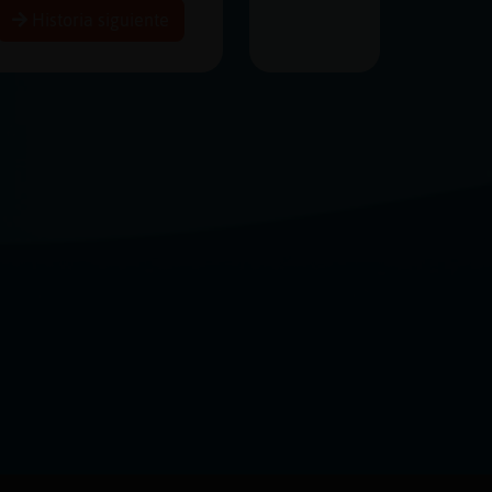
Historia siguiente