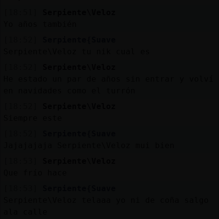
[18:51]
Serpiente\Veloz
Yo años también
[18:52]
Serpiente{Suave
Serpiente\Veloz tu nik cual es
[18:52]
Serpiente\Veloz
He estado un par de años sin entrar y volví
en navidades como el turrón
[18:52]
Serpiente\Veloz
Siempre este
[18:52]
Serpiente{Suave
Jajajajaja Serpiente\Veloz mui bien
[18:53]
Serpiente\Veloz
Que frío hace
[18:53]
Serpiente{Suave
Serpiente\Veloz telaaa yo ni de coña salgo
ala calle