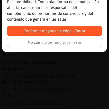
xDD
Responsabilidad: Como plataforma de comunicación
abierta, cada usuario es responsable del
[19:05]
Serpiente{Suave
cumplimiento de las normas de convivencia y del
Entonces eres joven RinoceronteLocuaz
contenido que genera en las salas.
[19:06]
Rinoceronte-Insufrible
estan*
Confirmar mayoría de edad - Entrar
[19:06]
Serpiente\Veloz
Bueno ahora si
No cumplo los requisitos - Salir
[19:06]
Serpiente\Veloz
Me voy
[19:06]
Serpiente\Veloz
Sed malos
[19:06]
Rinoceronte-Insufrible
dew Serpiente\Veloz
[19:06]
Rinoceronte-Insufrible
siempre!
[19:06]
RinoceronteLocuaz