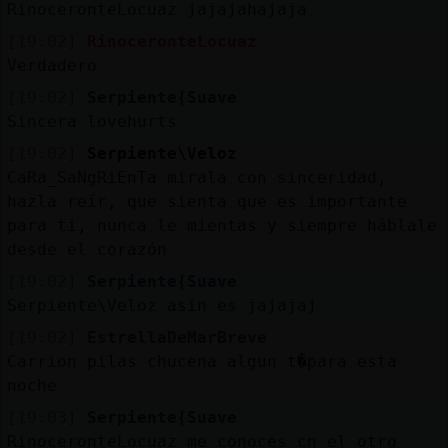
RinoceronteLocuaz jajajahajaja
[19:02]
RinoceronteLocuaz
Verdadero
[19:02]
Serpiente{Suave
Sincera lovehurts
[19:02]
Serpiente\Veloz
CaRa_SaNgRiEnTa mirala con sinceridad,
hazla reír, que sienta que es importante
para ti, nunca le mientas y siempre háblale
desde el corazón
[19:02]
Serpiente{Suave
Serpiente\Veloz asin es jajajaj
[19:02]
EstrellaDeMarBreve
Carrion pilas chucena algun t�para esta
noche
[19:03]
Serpiente{Suave
RinoceronteLocuaz me conoces cn el otro