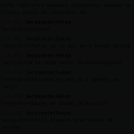
blogs
niña repelente wenasss igualmente aunque no
tienes pinta de repelente xD
[18:48]
Serpiente\Veloz
Serpiente{Suave*
M
is
foros
[18:48]
Serpiente{Suave
Serpiente\Veloz no lo soi pero bueno jajaja
[18:48]
Serpiente\Veloz
Jajajajaja se veía venir Serpiente{Suave
Registrar
un
[18:49]
Serpiente{Suave
Serpiente\Velozpk te vas ya ? Qedate un
canal
ratin
[18:49]
Serpiente\Veloz
Serpiente{Suave me quedo 10 minutos
M
ás
[18:49]
Serpiente{Suave
gestiones
Serpiente\Veloz oleeeee eres nuevo de
arroba