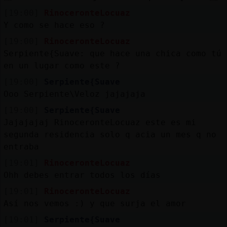
[19:00]
RinoceronteLocuaz
Y como se hace eso ?
[19:00]
RinoceronteLocuaz
Serpiente{Suave: que hace una chica como tú
en un lugar como este ?
[19:00]
Serpiente{Suave
Ooo Serpiente\Veloz jajajaja
[19:00]
Serpiente{Suave
Jajajajaj RinoceronteLocuaz este es mi
segunda residencia solo q acia un mes q no
entraba
[19:01]
RinoceronteLocuaz
Ohh debes entrar todos los días
[19:01]
RinoceronteLocuaz
Así nos vemos :) y que surja el amor
[19:01]
Serpiente{Suave