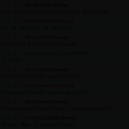
[19:06]
Serpiente\Veloz
Xao Serpiente{Suave cuidate muackssss
[19:06]
RinoceronteLocuaz
Yo es que soy un niñato
[19:07]
Serpiente{Suave
Si claro RinoceronteLocuaz
[19:07]
Rinoceronte-Insufrible
q nick?
[19:07]
Serpiente{Suave
Serpiente\Veloz muakk cielo
[19:07]
RinoceronteLocuaz
Serpiente\Veloz chao capitán!;
[19:07]
Serpiente{Suave
Rinoceronte-Insufrible sinceralovehurt
[19:07]
EstrellaDeMarBreve
Algun t�en villamanrrique