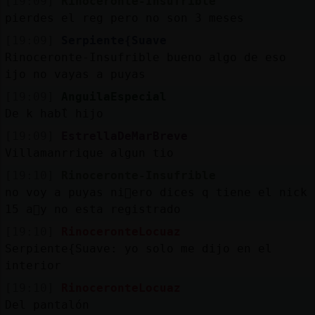
[19:09]
Rinoceronte-Insufrible
pierdes el reg pero no son 3 meses
[19:09]
Serpiente{Suave
Rinoceronte-Insufrible bueno algo de eso
ijo no vayas a puyas
[19:09]
AnguilaEspecial
De k hablᩳ hijo
[19:09]
EstrellaDeMarBreve
Villamanrrique algun tio
[19:10]
Rinoceronte-Insufrible
no voy a puyas ni񡠰ero dices q tiene el nick
15 a񯳠y no esta registrado
[19:10]
RinoceronteLocuaz
Serpiente{Suave: yo solo me dijo en el
interior
[19:10]
RinoceronteLocuaz
Del pantalón