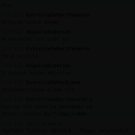
Ola
[19:11]
EstrellaDeMar}Pedante
Alfuien qiere verme
[19:12]
AnguilaEspecial
M escuecen los ojos ya
[19:12]
EstrellaDeMar}Pedante
Yo d sevilla
[19:12]
AnguilaEspecial
D tantas horas abiertos
[19:13]
EstrellaDeMarBreve
Villamanrrique algun tio
[19:13]
EstrellaDeMar}Sensible
hoy no hos puse la mandanga xD
https://youtu.be/TnSNq_nrNmU
[19:13]
Oso}Paciente
YouTube Titulo: KNVCKLE - Ragga Jungle/DnB