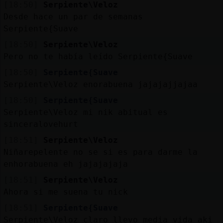
[18:50]
Serpiente\Veloz
Desde hace un par de semanas
Serpiente{Suave
[18:50]
Serpiente\Veloz
Pero no te había leído Serpiente{Suave
[18:50]
Serpiente{Suave
Serpiente\Veloz enorabuena jajajajjajaa
[18:50]
Serpiente{Suave
Serpiente\Veloz mi nik abitual es
sinceralovehurt
[18:51]
Serpiente\Veloz
Niñarepelente no se si es para darme la
enhorabuena eh jajajajaja
[18:51]
Serpiente\Veloz
Ahora si me suena tu nick
[18:51]
Serpiente{Suave
Serpiente\Veloz claro llevo media vida aki