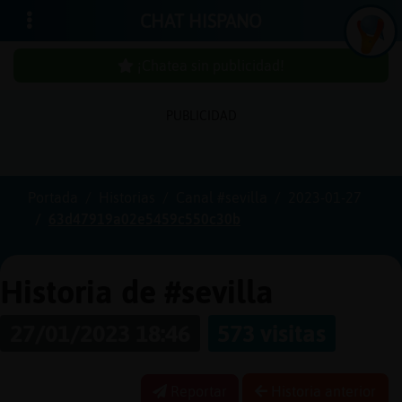
CHAT HISPANO
¡Chatea sin publicidad!
PUBLICIDAD
Iniciar
sesión
Portada
Historias
Canal #sevilla
2023-01-27
63d47919a02e5459c550c30b
¡Chatea
sin
publicidad!
Historia de #sevilla
27/01/2023 18:46
573 visitas
Crear
una
cuenta
Reportar
Historia anterior