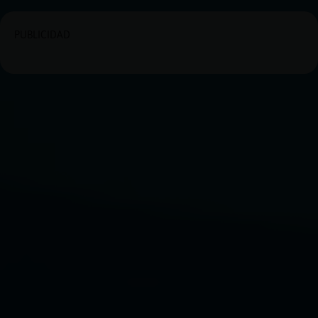
PUBLICIDAD