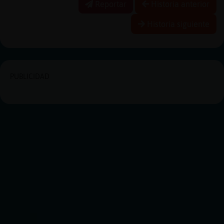
Reportar
Historia anterior
Historia siguiente
PUBLICIDAD