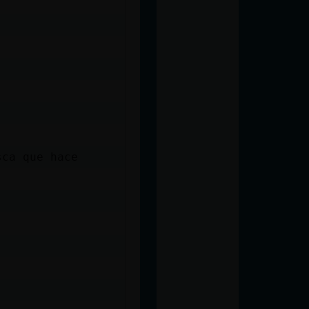
sca que hace