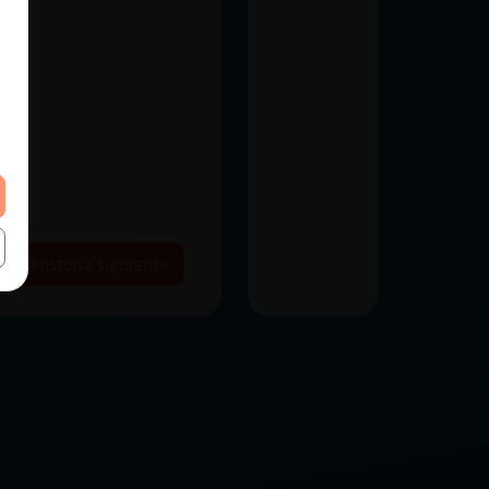
Historia siguiente