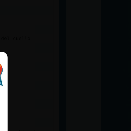
 del cuello