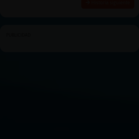
Historia siguiente
PUBLICIDAD