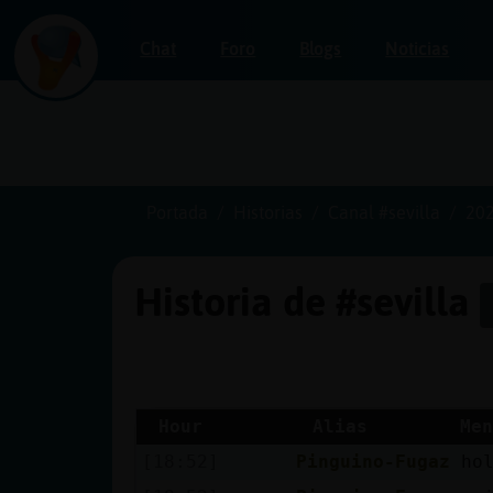
Chat
Foro
Blogs
Noticias
Iniciar
sesión
Portada
Historias
Canal #sevilla
202
Historia de #sevilla
¡Chatea
sin
publicidad!
Hour
Alias
Men
[18:52]
Pinguino-Fugaz
ho
Crear
una