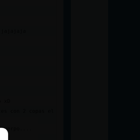
 jajajaja
o xD
ces con 2 copas el
 cuerpo....