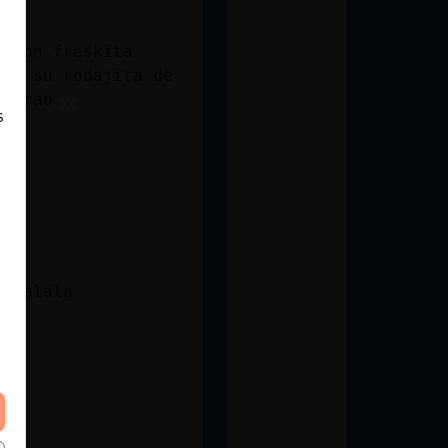
balon freskita
, y su rodajita de
 tirao....
s
lalalala