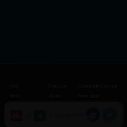
Chat
Contacto
Condiciones de uso
Foro
Ayuda
Privacidad
Blogs
Política de cookies
|
Compartir en:
Facebook
Twitter
15
Noticias
Soporte
Normas
Anunciantes