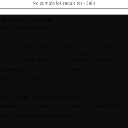
me Rinoceronte\Sensible
No cumplo los requisitos - Salir
nto has ligado q soy la 9?
cambiaste d perfume ?
noceronte\Sensible
at
noceronte\Sensible el Pinguino-Fugaz lleva re
rriculum de las pivas toa la ma񡮡... esto ya v
bre..... te kedaste la 9 pork te aprecia
ta mañana no entré en el chat
 fuera por oposición
y la number one xD
 pero no me respondes nexus9...
 universo comienza en tu pecho y termina en t
noceronte\Sensible baja baja
DD