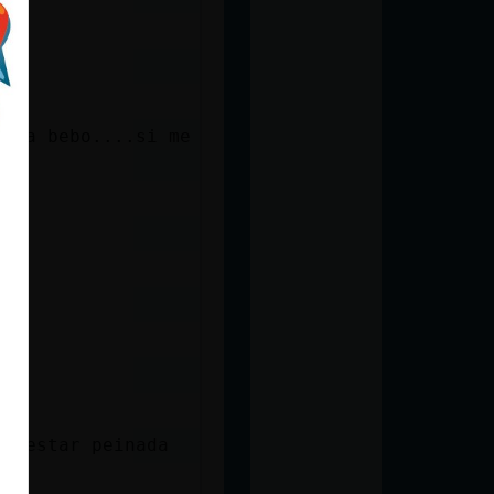
unca bebo....si me
 k estar peinada