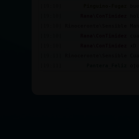
[19:10]
Pinguino-Fugaz
bu
[19:10]
Rana\ConTimidez
ho
[19:10]
Rinoceronte\Sensible
Ma
[19:10]
Rana\ConTimidez
cu
[19:10]
Rana\ConTimidez
xD
[19:11]
Rinoceronte\Sensible
Cu
[19:11]
Pantera_Feliz
oj