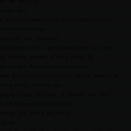
jor de Sevilla
 somos dos
ro a velocidades diferentes Sevillano45
jajaaajaajajjaaa
 tocaron los cupones?
 reintegro con 2 aproximaciones la tocao
las buenas tardes a casi todos 😁
nas tardes Rinoceronte\Sensible
enas Rinoceronte\Sensible, novia numero 9
ntera_Feliz buenas son
nguino-Fugaz hellooo, q número más feo!
es 69 Rinoceronte\Sensible
 tengo una mente malévola
 si xD