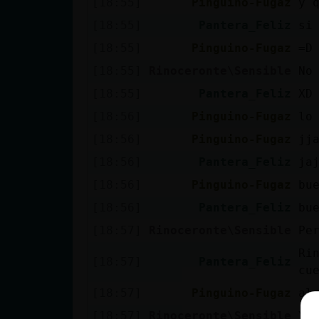
[18:55]
Pinguino-Fugaz
y 
Mis blogs
[18:55]
Pantera_Feliz
si
[18:55]
Pinguino-Fugaz
=D
Mis foros
[18:55]
Rinoceronte\Sensible
No
[18:55]
Pantera_Feliz
XD
[18:56]
Pinguino-Fugaz
lo
Registrar
[18:56]
Pinguino-Fugaz
jj
un canal
[18:56]
Pantera_Feliz
ja
[18:56]
Pinguino-Fugaz
bu
[18:56]
Pantera_Feliz
bu
Más
[18:57]
Rinoceronte\Sensible
Pe
gestiones
Ri
[18:57]
Pantera_Feliz
cu
[18:57]
Pinguino-Fugaz
al
[18:57]
Rinoceronte\Sensible
Y 