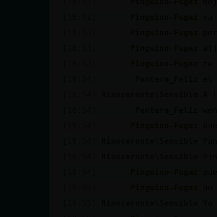
[18:52]
Pinguino-Fugaz
me
cuenta
[18:52]
Pinguino-Fugaz
ya
[18:53]
Pinguino-Fugaz
pe
[18:53]
Pinguino-Fugaz
aj
Reservar
[18:53]
Pinguino-Fugaz
te
alias
[18:54]
Pantera_Feliz
el
[18:54]
Rinoceronte\Sensible
A 
Actualizar
[18:54]
Pantera_Feliz
we
contraseña
[18:54]
Pinguino-Fugaz
bu
[18:54]
Rinoceronte\Sensible
Pa
[18:54]
Rinoceronte\Sensible
Pi
Actualizar
[18:54]
Pinguino-Fugaz
pu
IP virtual
[18:55]
Pinguino-Fugaz
no
[18:55]
Rinoceronte\Sensible
Yo