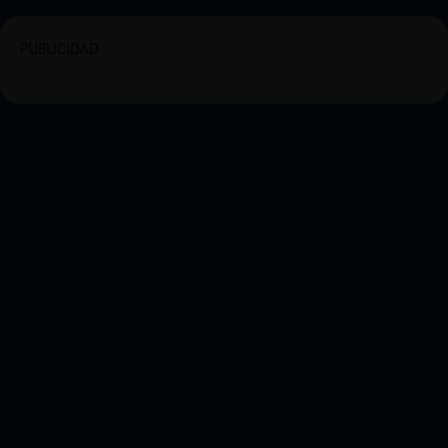
PUBLICIDAD