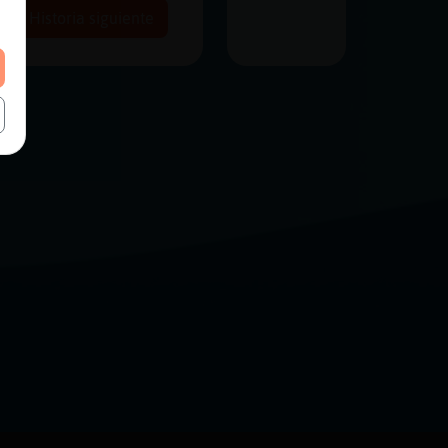
Historia siguiente