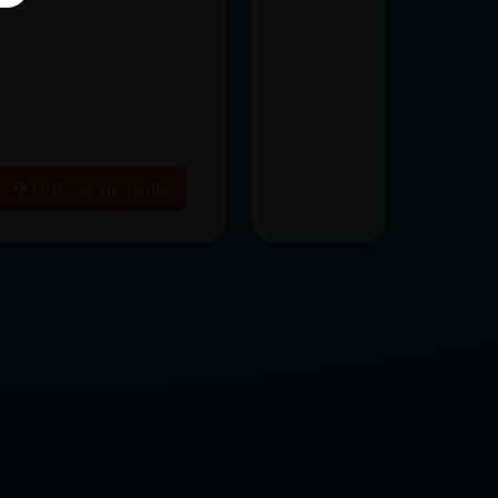
Historia siguiente