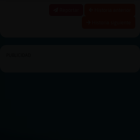
Reportar
Historia anterior
Historia siguiente
PUBLICIDAD