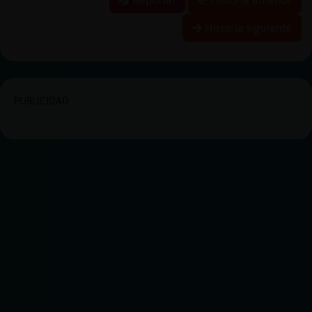
Historia siguiente
PUBLICIDAD