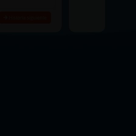
Historia siguiente