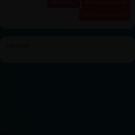
Reportar
Historia anterior
Historia siguiente
PUBLICIDAD