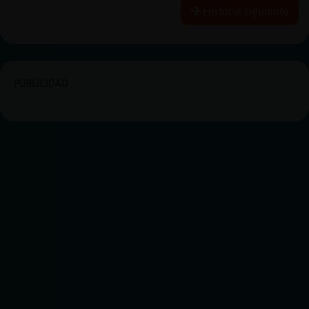
Historia siguiente
PUBLICIDAD