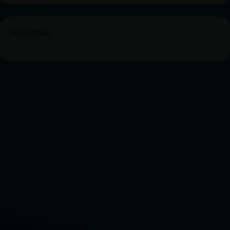
PUBLICIDAD