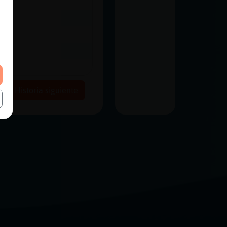
Historia siguiente