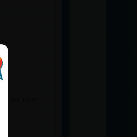
men que pende