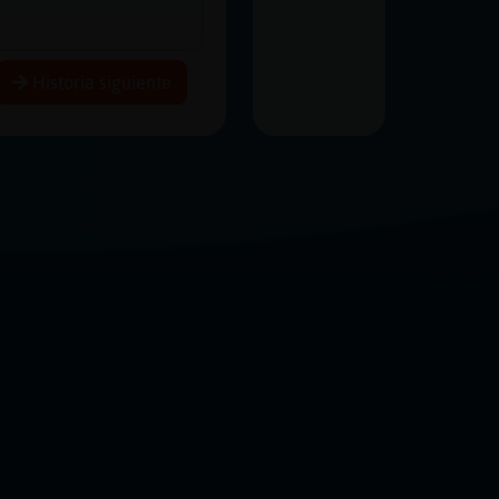
Historia siguiente