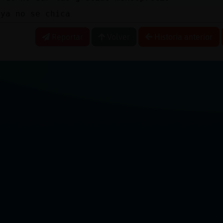
 ya no se chica
Reportar
Volver
Historia anterior