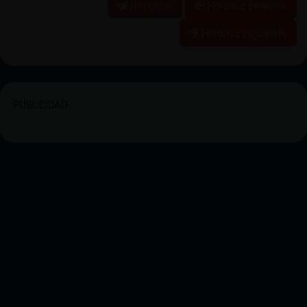
Reportar
Historia anterior
Historia siguiente
PUBLICIDAD