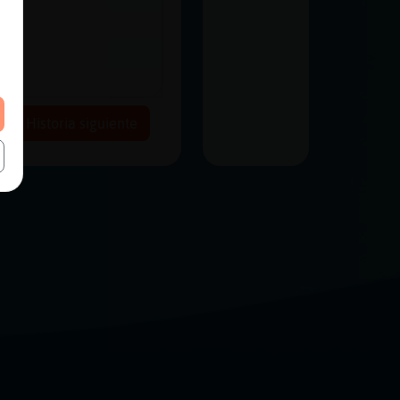
Historia siguiente