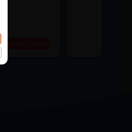
Historia siguiente