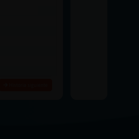
Historia siguiente