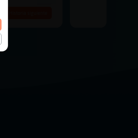
Historia siguiente