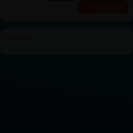
Historia siguiente
PUBLICIDAD