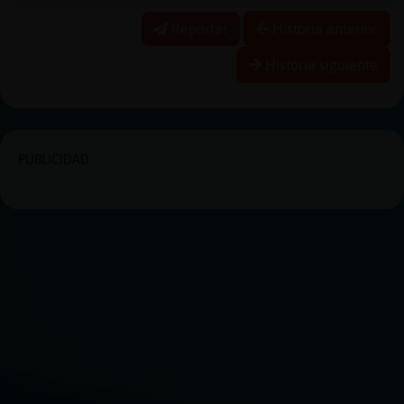
Reportar
Historia anterior
Historia siguiente
PUBLICIDAD