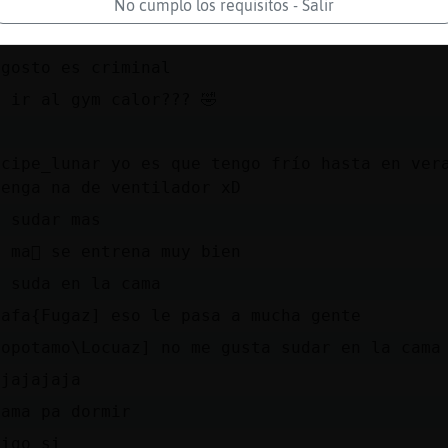
prefiero invierno
No cumplo los requisitos - Salir
lquier calor la de mayo o agosto xD
agosto es criminal
a ir al gym calor??? 🤣
ncipe_lunar yo es que tengo frío hasta en ver
tenga na de ventilador xD
a sudar mas
 ma񡮡 se entrena muy bien
s suda en la cama
rafa{Fugaz] eso le pasa a mucha gente
popotamo\Locuaz] no me gusta sudar en la cama
ajajajaja
cama pa dormir
migo si