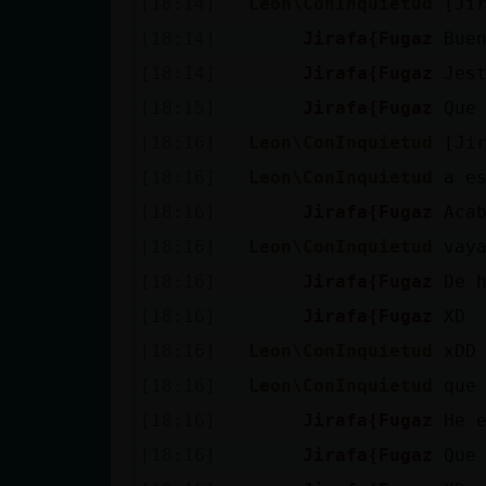
[18:14]
Leon\ConInquietud
[Ji
cuenta
[18:14]
Jirafa{Fugaz
Bue
[18:14]
Jirafa{Fugaz
Jes
[18:15]
Jirafa{Fugaz
Que
Reservar
[18:16]
Leon\ConInquietud
[Ji
alias
[18:16]
Leon\ConInquietud
a e
[18:16]
Jirafa{Fugaz
Aca
Actualizar
[18:16]
Leon\ConInquietud
vay
contraseña
[18:16]
Jirafa{Fugaz
De 
[18:16]
Jirafa{Fugaz
XD
[18:16]
Leon\ConInquietud
xDD
Actualizar
[18:16]
Leon\ConInquietud
que
IP virtual
[18:16]
Jirafa{Fugaz
He 
[18:16]
Jirafa{Fugaz
Que