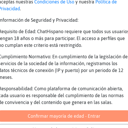
aceptas nuestras
Condiciones de Uso
y nuestra
Política de
hora fregare el piso y saco a los perros xD
Privacidad
.
k yo he tenido gusiliuzz y lo tenian parriba
Información de Seguridad y Privacidad:
jajaajajajaja
Requisito de Edad: ChatHispano requiere que todos sus usuario
prefiero la calor antes que el frío
tengan 18 años o más para participar. El acceso a perfiles que
no cumplan este criterio está restringido.
nas usuarios de #Cordoba . Escribir en may�sc
Cumplimiento Normativo: En cumplimiento de la legislación de
nifica gritar, le agradecer�os que escribiera
servicios de la sociedad de la información, registramos los
canal #Cordoba . Gracias.
datos técnicos de conexión (IP y puerto) por un periodo de 12
fante-Suave igualita jajajaaaaa
meses.
jjajaajjaajj k guapa
Responsabilidad: Como plataforma de comunicación abierta,
or la de abril o mayo
cada usuario es responsable del cumplimiento de las normas
ajaja
de convivencia y del contenido que genera en las salas.
rafa{Fugaz] yo frio pa dormir y calor pa ir a
Confirmar mayoría de edad - Entrar
q le sigue como q no