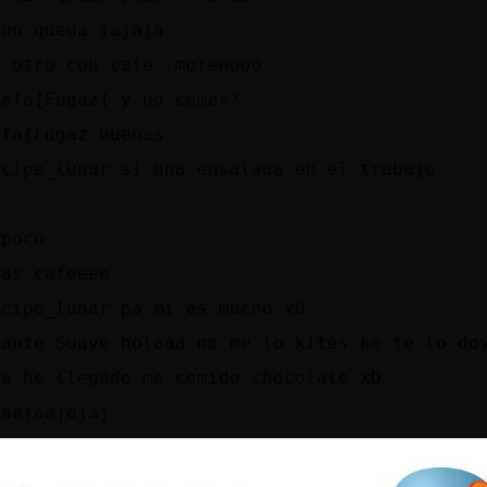
aún queda jajaja
a otro con cafe..morenooo
rafa{Fugaz] y no comes?
afa{Fugaz buenas
ncipe_lunar si una ensalada en el trabajo
 poco
nas cafeeee
ncipe_lunar pa mí es mucho xD
fante-Suave holaaa no me lo kites ke te lo do
ra he llegado me comido chocolate xD
jaajaajajaj
o as pasao la tarde
fante-Suave muy biennn