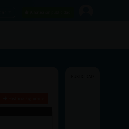
car
¡Chatea sin publicidad!
PUBLICIDAD
Historia siguiente