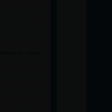
,mañana es cuando