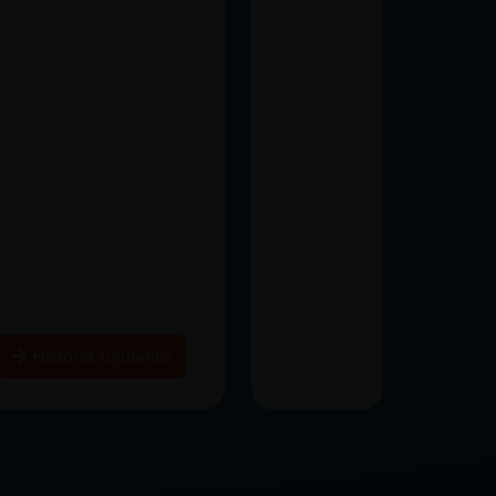
Historia siguiente