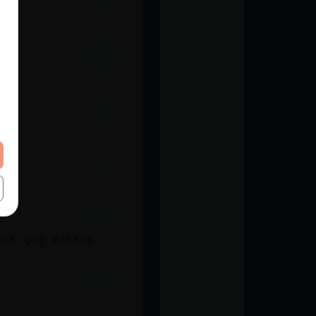
nas que mañana