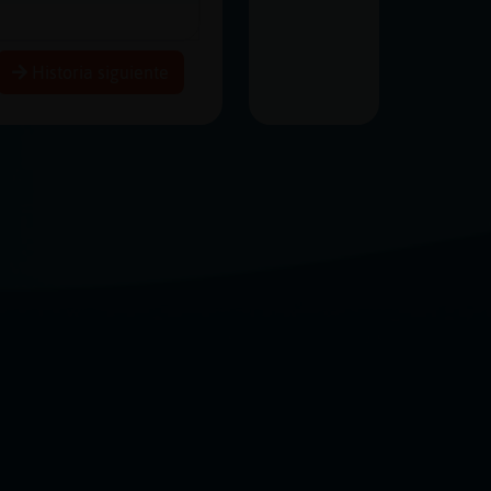
Historia siguiente