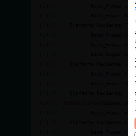
[19:01]
Rata_Fugaz
Las
[19:01]
Rata_Fugaz
Hah
[19:01]
Elefante_Paciente
Ese
[19:01]
Rata_Fugaz
Coc
[19:01]
Rata_Fugaz
Ele
[19:01]
Rata_Fugaz
Hah
[19:01]
Elefante_Paciente
Jaj
[19:01]
Rata_Fugaz
Y m
[19:01]
Rata_Fugaz
XD
[19:01]
Elefante_Paciente
La 
[19:02]
CocodriloConTimidez
de 
[19:02]
Rata_Fugaz
Ent
[19:02]
Elefante_Paciente
Si 
[19:02]
Rata_Fugaz
A e