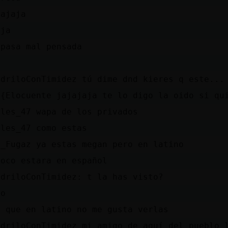
jajaja
aja
 pasa mal pensada
odriloConTimidez tú dime dnd kieres q este...
o{Elocuente jajajaja te lo digo la oido si qu
eles_47 wapa de los privados
eles_47 como estas
a_Fugaz ya estas megan pero en latino
poco estara en español
odriloConTimidez: t la has visto?
no
i que en latino no me gusta verlas
odriloConTimidez mi amigo de aquí del pueblo 