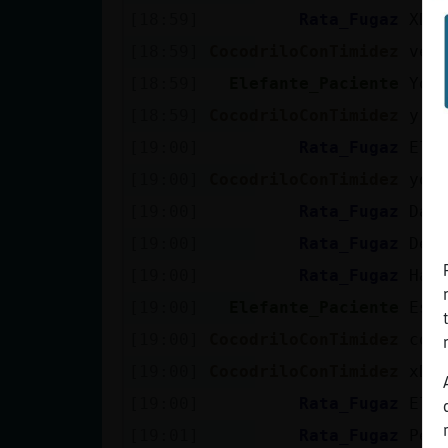
[18:59]
Rata_Fugaz
XD
[18:59]
CocodriloConTimidez
vec
[18:59]
Elefante_Paciente
Yo 
[18:59]
CocodriloConTimidez
y l
[19:00]
Rata_Fugaz
Ele
[19:00]
CocodriloConTimidez
yo 
[19:00]
Rata_Fugaz
Dal
[19:00]
Rata_Fugaz
De 
[19:00]
Rata_Fugaz
Hah
[19:00]
Elefante_Paciente
Ese
[19:00]
CocodriloConTimidez
cob
[19:00]
CocodriloConTimidez
xD
[19:00]
Rata_Fugaz
Ele
[19:01]
Rata_Fugaz
Pen