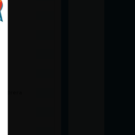
 pedrera