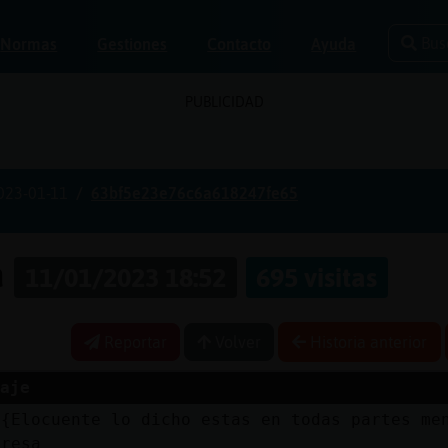
Bus
Normas
Gestiones
Contacto
Ayuda
PUBLICIDAD
023-01-11
63bf5e23e76c6a618247fe65
a
11/01/2023 18:52
695 visitas
Reportar
Volver
Historia anterior
aje
o{Elocuente lo dicho estas en todas partes me
eresa