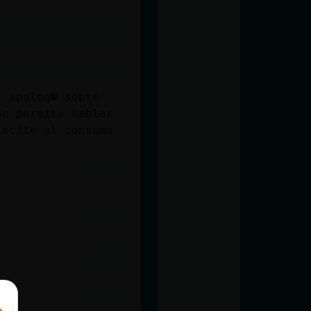
r apolog� sobre
Se permite hablar
incite al consumo