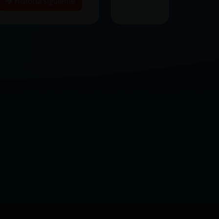
Historia siguiente