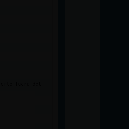
serlo fuera del