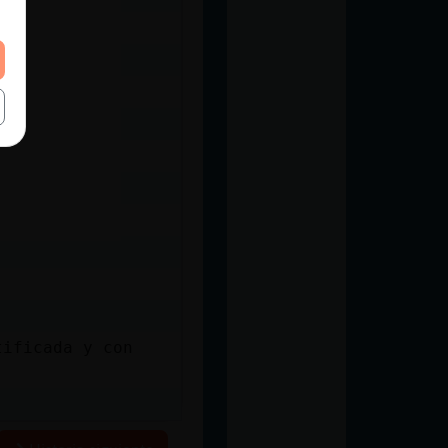
tificada y con