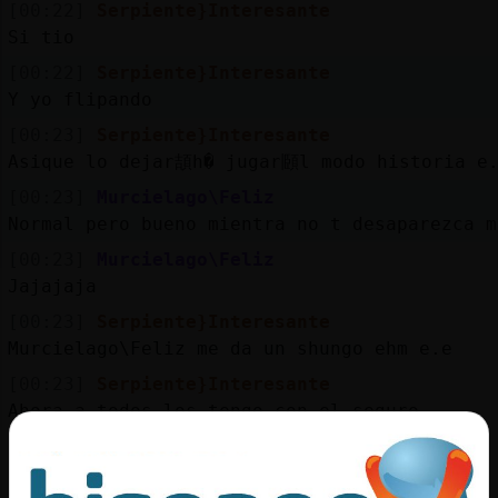
[00:22]
Serpiente}Interesante
Si tio
[00:22]
Serpiente}Interesante
Y yo flipando
[00:23]
Serpiente}Interesante
Asique lo dejar頡h� jugar頥l modo historia e
[00:23]
Murcielago\Feliz
Normal pero bueno mientra no t desaparezca m
[00:23]
Murcielago\Feliz
Jajajaja
[00:23]
Serpiente}Interesante
Murcielago\Feliz me da un shungo ehm e.e
[00:23]
Serpiente}Interesante
Ahora a todos los tengo con el seguro
[00:24]
Murcielago\Feliz
Claro k si no como peten los pierdes