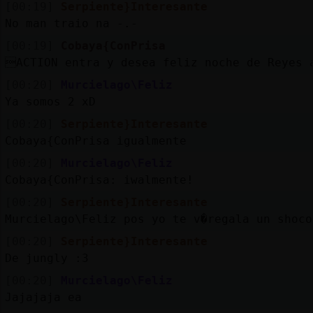
Mis
[00:19]
Serpiente}Interesante
blogs
No man traio na -.-
[00:19]
Cobaya{ConPrisa
ACTION entra y desea feliz noche de Reyes 
[00:20]
Murcielago\Feliz
Mis
Ya somos 2 xD
foros
[00:20]
Serpiente}Interesante
Cobaya{ConPrisa igualmente
[00:20]
Murcielago\Feliz
Registr
Cobaya{ConPrisa: iwalmente!
un
canal
[00:20]
Serpiente}Interesante
Murcielago\Feliz pos yo te v�regala un shoco
[00:20]
Serpiente}Interesante
De jungly :3
Más
[00:20]
Murcielago\Feliz
gestion
Jajajaja ea