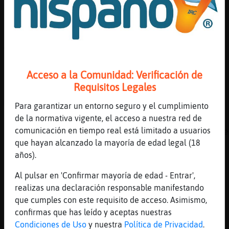
[00:24]
Serpiente}Interesante
Si tio
[00:24]
Murcielago\Feliz
A mi colega le toco el del casino jajajaja
[00:24]
Serpiente}Interesante
Acceso a la Comunidad: Verificación de
Por lo menos a los del taller se los saco
Requisitos Legales
[00:24]
Serpiente}Interesante
Murcielago\Feliz el amarillo?
Para garantizar un entorno seguro y el cumplimiento
de la normativa vigente, el acceso a nuestra red de
[00:24]
Murcielago\Feliz
comunicación en tiempo real está limitado a usuarios
Pero también es un royo xk no se puede vende
que hayan alcanzado la mayoría de edad legal (18
[00:24]
Murcielago\Feliz
años).
El adder
Al pulsar en 'Confirmar mayoría de edad - Entrar',
[00:24]
Serpiente}Interesante
realizas una declaración responsable manifestando
Q yo lo tengo en rosa? XD
que cumples con este requisito de acceso. Asimismo,
[00:24]
Murcielago\Feliz
confirmas que has leído y aceptas nuestras
Sii
Condiciones de Uso
y nuestra
Política de Privacidad
.