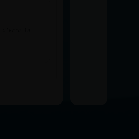
 cierra la