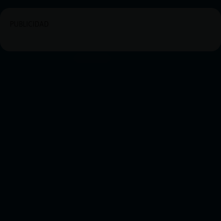
PUBLICIDAD