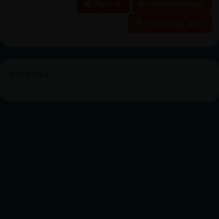
Reportar
Historia anterior
Historia siguiente
PUBLICIDAD