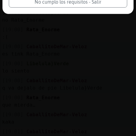
No cumplo los requisitos - Salir
jo tinc 26 soc jove?
[18:59]
Libelula}Verde
no Rata_Enorme
[19:00]
Rata_Enorme
:(
[19:00]
CaballitoDeMar-Veloz
es tink Rata_Enorme
[19:00]
Libelula}Verde
lo siento
[19:00]
CaballitoDeMar-Veloz
q va dejalo de pie Libelula}Verde
[19:00]
Rata_Enorme
que mierda…
[19:00]
CaballitoDeMar-Veloz
kaka
[19:01]
CaballitoDeMar-Veloz