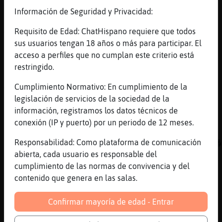
lo de joven es relativo
Información de Seguridad y Privacidad:
[18:58]
Tigre\ConBravura
Requisito de Edad: ChatHispano requiere que todos
Gallina-Suave yo me rio e ignoro es mejor
sus usuarios tengan 18 años o más para participar. El
[18:58]
Tigre\ConBravura
acceso a perfiles que no cumplan este criterio está
apartir dels 30 es considera ya adult
restringido.
[18:58]
CaballitoDeMar-Veloz
Cumplimiento Normativo: En cumplimiento de la
Glop: als 19
legislación de servicios de la sociedad de la
[18:59]
Libelula}Verde
información, registramos los datos técnicos de
yo a partir de los 10 creo
conexión (IP y puerto) por un periodo de 12 meses.
[18:59]
Libelula}Verde
Responsabilidad: Como plataforma de comunicación
ahi es cuando ya me empezaron a pesar los a�
abierta, cada usuario es responsable del
[18:59]
CaballitoDeMar-Veloz
cumplimiento de las normas de convivencia y del
jajajjajja
contenido que genera en las salas.
[18:59]
Tigre\ConBravura
de 30 abajop para i aun les falta madurar
Confirmar mayoría de edad - Entrar
[18:59]
Rata_Enorme