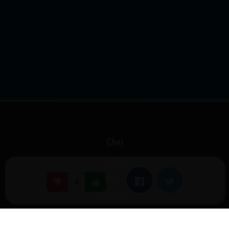
Chat
Foro
Blogs
|
Facebook
Twitter
4
Noticias
Normas