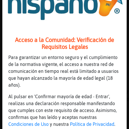
[18:57]
Gallina-Suave
Discutir*
[18:57]
CaballitoDeMar-Veloz
mejor q me ignore siempre
[18:57]
Tigre\ConBravura
Acceso a la Comunidad: Verificación de
Gallina-Suave nada no disucto solo aclaro:)
Requisitos Legales
[18:57]
Tigre\ConBravura
Para garantizar un entorno seguro y el cumplimiento
lo de insultar con milclones me la traen al 
de la normativa vigente, el acceso a nuestra red de
[18:57]
Gallina-Suave
comunicación en tiempo real está limitado a usuarios
Si discutes, si.
que hayan alcanzado la mayoría de edad legal (18
años).
[18:57]
CaballitoDeMar-Veloz
https://media0.giphy.com/media/5qsh775ajnuX7
Al pulsar en 'Confirmar mayoría de edad - Entrar',
cid=07c2c941yilo0zz5a3w4y3mkzcku0wjk0fsdjptd
realizas una declaración responsable manifestando
[18:58]
CaballitoDeMar-Veloz
que cumples con este requisito de acceso. Asimismo,
Tigre\ConBravura
confirmas que has leído y aceptas nuestras
Condiciones de Uso
y nuestra
Política de Privacidad
.
[18:58]
Rata_Enorme