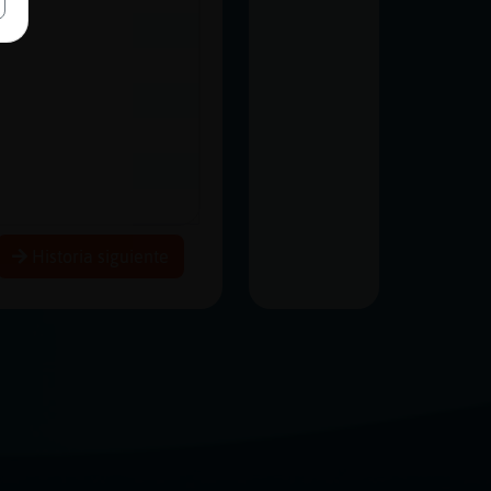
Historia siguiente