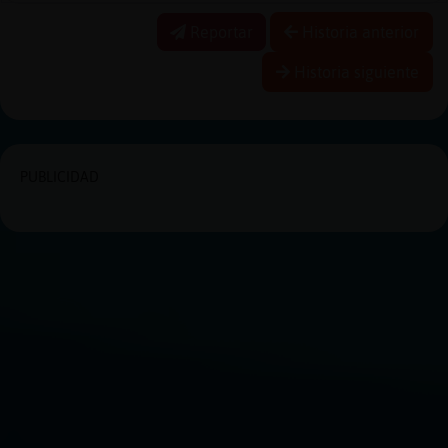
Reportar
Historia anterior
Historia siguiente
PUBLICIDAD