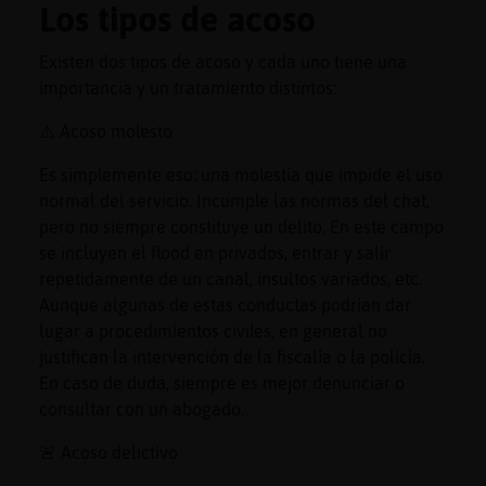
Los tipos de acoso
Existen dos tipos de acoso y cada uno tiene una
importancia y un tratamiento distintos:
⚠️ Acoso molesto
Es simplemente eso: una molestia que impide el uso
normal del servicio. Incumple las normas del chat,
pero no siempre constituye un delito. En este campo
se incluyen el flood en privados, entrar y salir
repetidamente de un canal, insultos variados, etc.
Aunque algunas de estas conductas podrían dar
lugar a procedimientos civiles, en general no
justifican la intervención de la fiscalía o la policía.
En caso de duda, siempre es mejor denunciar o
consultar con un abogado.
🚨 Acoso delictivo