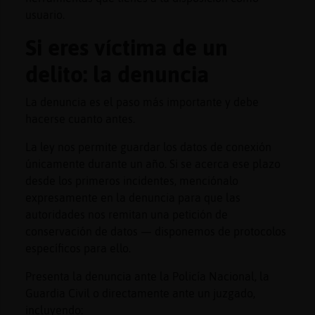
usuario.
Si eres víctima de un
delito: la denuncia
La denuncia es el paso más importante y debe
hacerse cuanto antes.
La ley nos permite guardar los datos de conexión
únicamente durante un año. Si se acerca ese plazo
desde los primeros incidentes, menciónalo
expresamente en la denuncia para que las
autoridades nos remitan una petición de
conservación de datos — disponemos de protocolos
específicos para ello.
Presenta la denuncia ante la Policía Nacional, la
Guardia Civil o directamente ante un juzgado,
incluyendo: