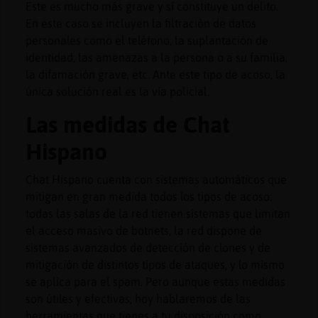
Este es mucho más grave y sí constituye un delito.
En este caso se incluyen la filtración de datos
personales como el teléfono, la suplantación de
identidad, las amenazas a la persona o a su familia,
la difamación grave, etc. Ante este tipo de acoso, la
única solución real es la vía policial.
Las medidas de Chat
Hispano
Chat Hispano cuenta con sistemas automáticos que
mitigan en gran medida todos los tipos de acoso:
todas las salas de la red tienen sistemas que limitan
el acceso masivo de botnets, la red dispone de
sistemas avanzados de detección de clones y de
mitigación de distintos tipos de ataques, y lo mismo
se aplica para el spam. Pero aunque estas medidas
son útiles y efectivas, hoy hablaremos de las
herramientas que tienes a tu disposición como