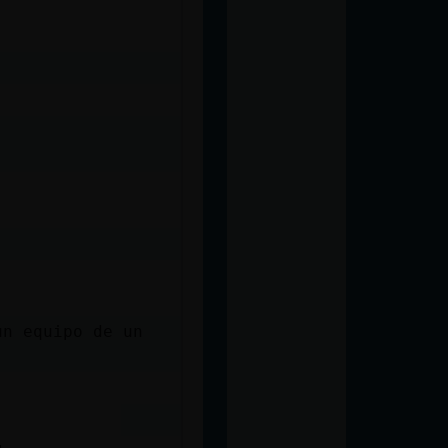
un equipo de un