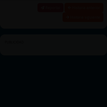
Reportar
Historia anterior
Historia siguiente
PUBLICIDAD