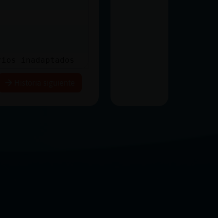
rios inadaptados
Historia siguiente